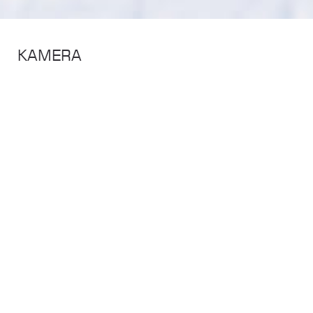
KAMERA