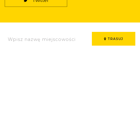
Twitter
TRASUJ