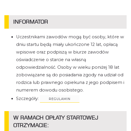
INFORMATOR
Uczestnikami zawodów mogą być osoby, które w
dniu startu będą miały ukończone 12 lat, opłacą
wpisowe oraz podpiszą w biurze zawodów
oświadczenie o starcie na własną
odpowiedzialność. Osoby w wieku poniżej 18 lat
zobowiązane są do posiadania zgody na udział od
rodzica lub prawnego opiekuna z jego podpisem i
numerem dowodu osobistego.
Szczegóły:
REGULAMIN
W RAMACH OPŁATY STARTOWEJ
OTRZYMACIE: