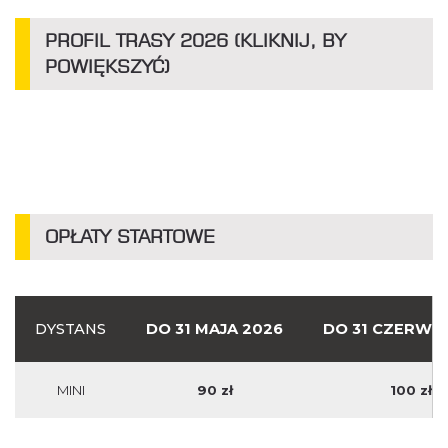
PROFIL TRASY 2026 (KLIKNIJ, BY
POWIĘKSZYĆ)
OPŁATY STARTOWE
DYSTANS
DO 31 MAJA 2026
DO 31 CZERWC
MINI
90 zł
100 zł