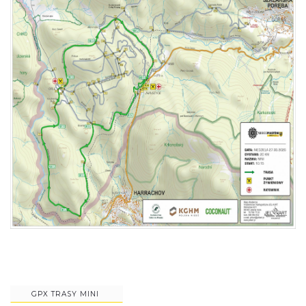
GPX TRASY MINI