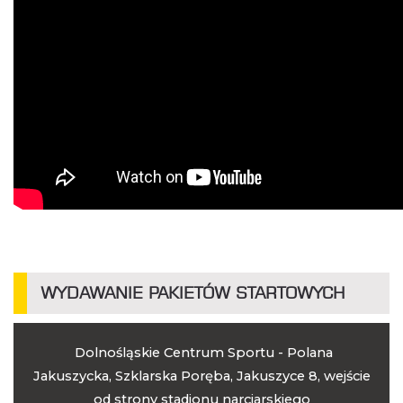
WYDAWANIE PAKIETÓW STARTOWYCH
Dolnośląskie Centrum Sportu - Polana
Jakuszycka, Szklarska Poręba, Jakuszyce 8, wejście
od strony stadionu narciarskiego