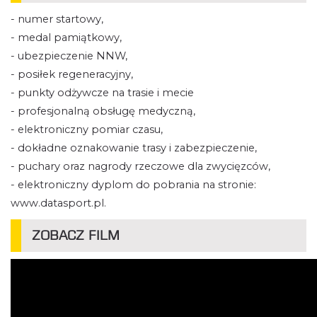
- numer startowy,
- medal pamiątkowy,
- ubezpieczenie NNW,
- posiłek regeneracyjny,
- punkty odżywcze na trasie i mecie
- profesjonalną obsługę medyczną,
- elektroniczny pomiar czasu,
- dokładne oznakowanie trasy i zabezpieczenie,
- puchary oraz nagrody rzeczowe dla zwycięzców,
- elektroniczny dyplom do pobrania na stronie:
www.datasport.pl.
ZOBACZ FILM