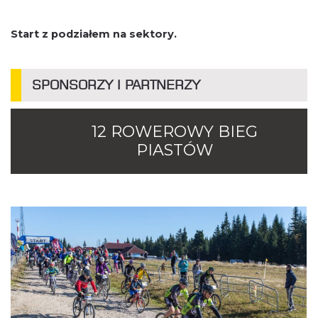
Start z podziałem na sektory.
SPONSORZY I PARTNERZY
12 ROWEROWY BIEG
PIASTÓW