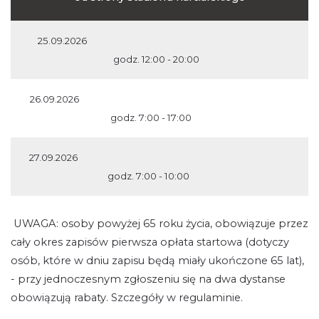
25.09.2026
godz. 12:00 - 20:00
26.09.2026
godz. 7:00 - 17:00
27.09.2026
godz. 7:00 - 10:00
UWAGA: osoby powyżej 65 roku życia, obowiązuje przez
cały okres zapisów pierwsza opłata startowa (dotyczy
osób, które w dniu zapisu będą miały ukończone 65 lat),
- przy jednoczesnym zgłoszeniu się na dwa dystanse
obowiązują rabaty. Szczegóły w regulaminie.