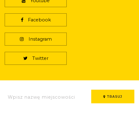
Youtube
Facebook
Instagram
Twitter
TRASUJ