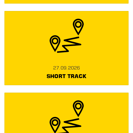
27.09.2026
SHORT TRACK