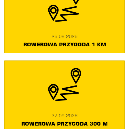
26.09.2026
ROWEROWA PRZYGODA 1 KM
27.09.2026
ROWEROWA PRZYGODA 300 M