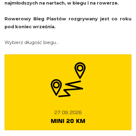
najmłodszych na nartach, w biegu i na rowerze.
Rowerowy Bieg Piastów rozgrywany jest co roku
pod koniec września.
Wybierz długość biegu...
27.09.2026
MINI 20 KM