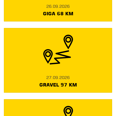
26.09.2026
GIGA 68 KM
27.09.2026
GRAVEL 97 KM