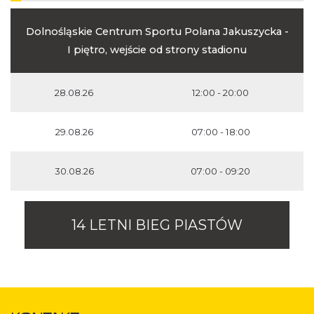
Dolnośląskie Centrum Sportu Polana Jakuszycka -
I piętro, wejście od strony stadionu
28.08.26
12:00 - 20:00
29.08.26
07:00 - 18:00
30.08.26
07:00 - 09:20
14 LETNI BIEG PIASTÓW