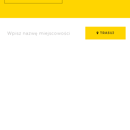
TRASUJ