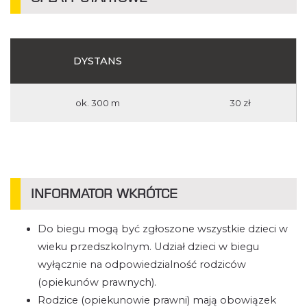
DYSTANS
ok. 300 m
30 zł
INFORMATOR WKRÓTCE
Do biegu mogą być zgłoszone wszystkie dzieci w
wieku przedszkolnym. Udział dzieci w biegu
wyłącznie na odpowiedzialność rodziców
(opiekunów prawnych).
Rodzice (opiekunowie prawni) mają obowiązek