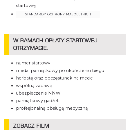
startowej.
STANDARDY OCHRONY MAŁOLETNICH
W RAMACH OPŁATY STARTOWEJ
OTRZYMACIE:
numer startowy
medal pamiątkowy po ukończeniu biegu
herbatę oraz poczęstunek na mecie
wspólną zabawę
ubezpieczenie NNW
pamiątkowy gadżet
profesjonalną obsługę medyczną
ZOBACZ FILM