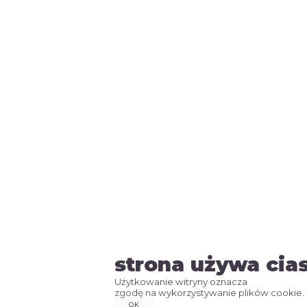
strona używa cia
Użytkowanie witryny oznacza
zgodę na wykorzystywanie plików cookie.
OK