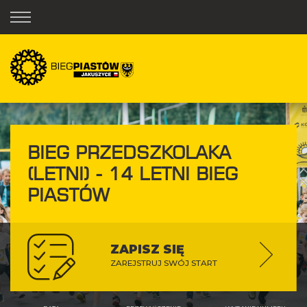
BIEG PRZEDSZKOLAKA
(LETNI) - 14 LETNI BIEG
PIASTÓW
ZAPISZ SIĘ
ZAREJSTRUJ SWÓJ START