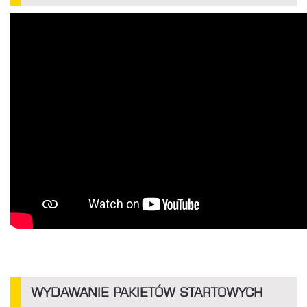
WYDAWANIE PAKIETÓW STARTOWYCH