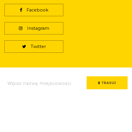
Facebook
Instagram
Twitter
TRASUJ