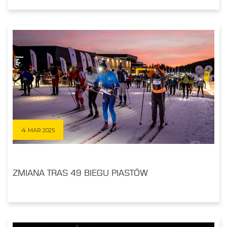
4
MAR 2025
ZMIANA TRAS 49 BIEGU PIASTÓW