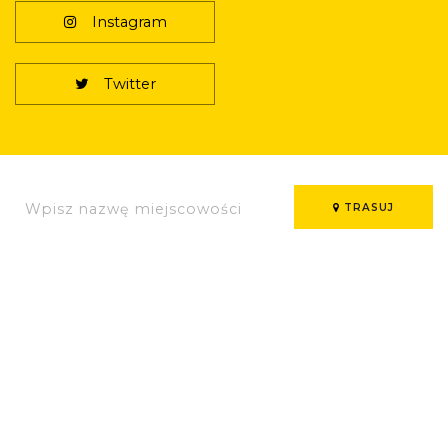
Instagram
Twitter
TRASUJ