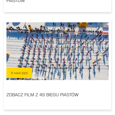
PIASTÓW
9
MAR 2025
ZOBACZ FILM Z 49 BIEGU PIASTÓW