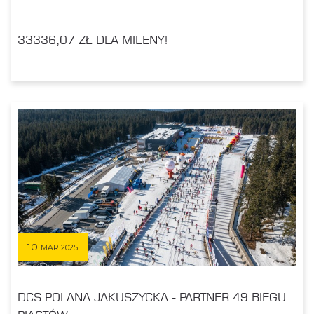
33336,07 ZŁ DLA MILENY!
10
MAR 2025
DCS POLANA JAKUSZYCKA - PARTNER 49 BIEGU