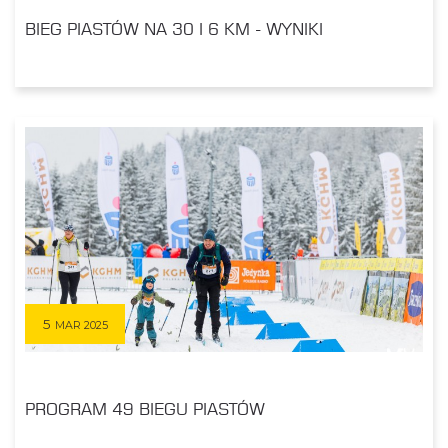
BIEG PIASTÓW NA 30 I 6 KM - WYNIKI
5
MAR 2025
PROGRAM 49 BIEGU PIASTÓW