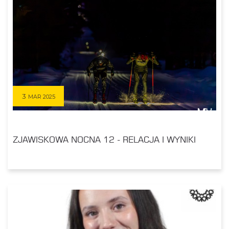
3
MAR 2025
ZJAWISKOWA NOCNA 12 - RELACJA I WYNIKI