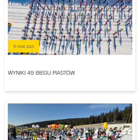
9
MAR 2025
WYNIKI 49 BIEGU PIASTÓW