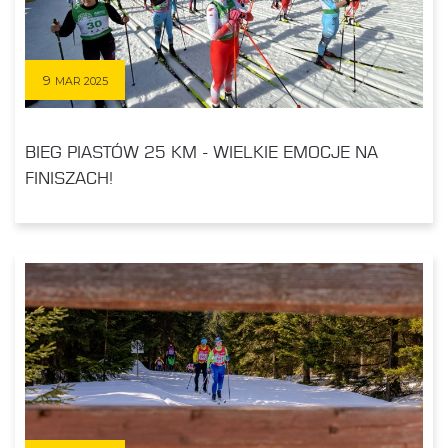
9
MAR 2025
BIEG PIASTÓW 25 KM - WIELKIE EMOCJE NA
FINISZACH!