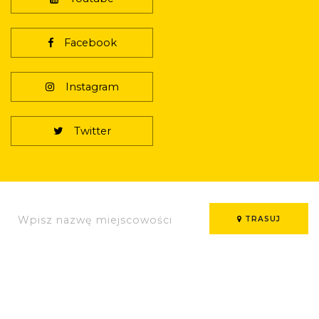
Facebook
Instagram
Twitter
TRASUJ