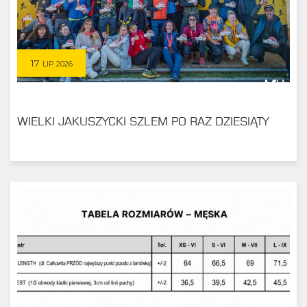
17
LIP 2026
WIELKI JAKUSZYCKI SZLEM PO RAZ DZIESIĄTY