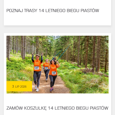
POZNAJ TRASY 14 LETNIEGO BIEGU PIASTÓW
3
LIP 2026
ZAMÓW KOSZULKĘ 14 LETNIEGO BIEGU PIASTÓW