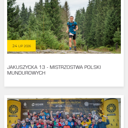
24
LIP 2026
JAKUSZYCKA 13 - MISTRZOSTWA POLSKI
MUNDUROWYCH