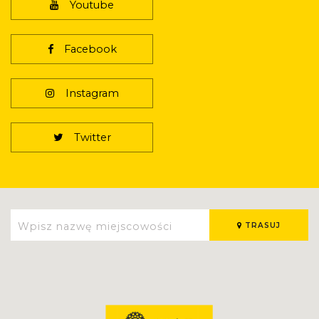
Youtube
Facebook
Instagram
Twitter
TRASUJ