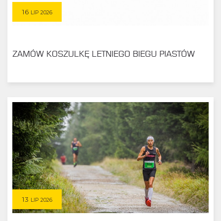
16
LIP 2026
ZAMÓW KOSZULKĘ LETNIEGO BIEGU PIASTÓW
13
LIP 2026