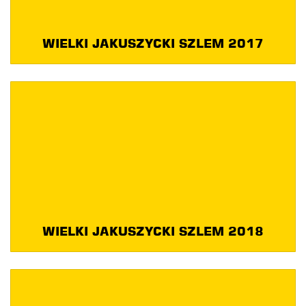
WIELKI JAKUSZYCKI SZLEM 2017
WIELKI JAKUSZYCKI SZLEM 2018