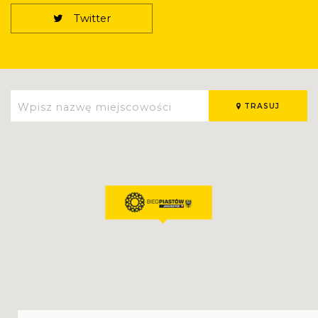
Twitter
TRASUJ