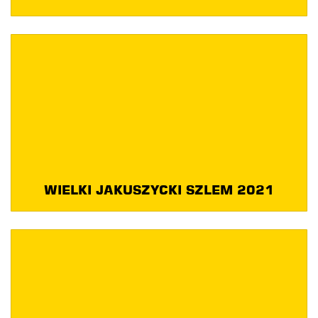
WIELKI JAKUSZYCKI SZLEM 2021