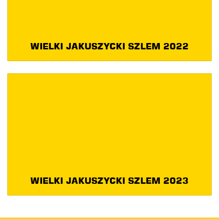
WIELKI JAKUSZYCKI SZLEM 2022
WIELKI JAKUSZYCKI SZLEM 2023