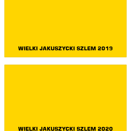
WIELKI JAKUSZYCKI SZLEM 2019
WIELKI JAKUSZYCKI SZLEM 2020