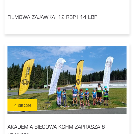
FILMOWA ZAJAWKA: 12 RBP I 14 LBP
4
SIE 2026
AKADEMIA BIEGOWA KGHM ZAPRASZA 8