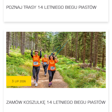
POZNAJ TRASY 14 LETNIEGO BIEGU PIASTÓW
3
LIP 2026
ZAMÓW KOSZULKĘ 14 LETNIEGO BIEGU PIASTÓW