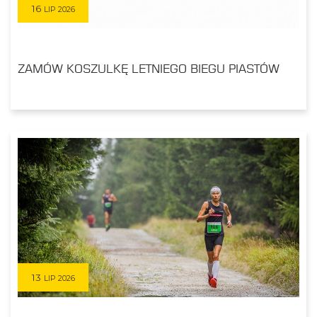
16
LIP 2026
ZAMÓW KOSZULKĘ LETNIEGO BIEGU PIASTÓW
13
LIP 2026