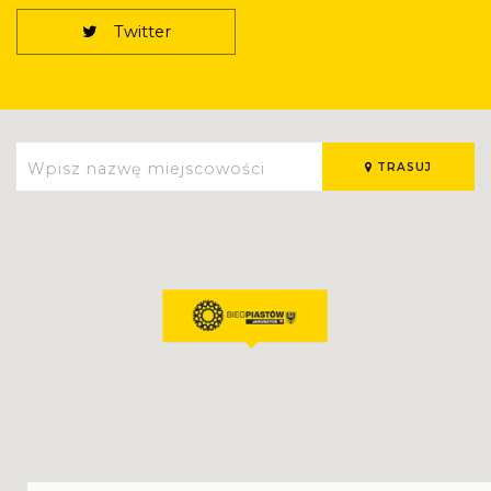
Twitter
TRASUJ