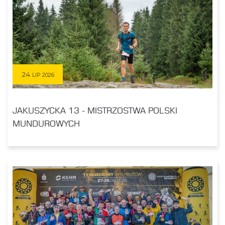
24
LIP 2026
JAKUSZYCKA 13 - MISTRZOSTWA POLSKI
MUNDUROWYCH