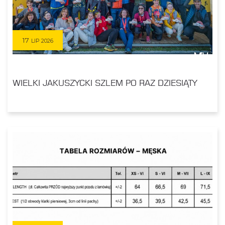
17
LIP 2026
WIELKI JAKUSZYCKI SZLEM PO RAZ DZIESIĄTY