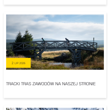
2
LIP 2026
TRACKI TRAS ZAWODÓW NA NASZEJ STRONIE