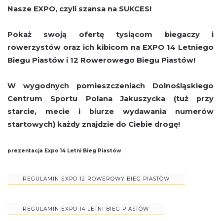
Nasze EXPO, czyli szansa na SUKCES!
Pokaż swoją ofertę tysiącom biegaczy i
rowerzystów oraz ich kibicom na EXPO 14 Letniego
Biegu Piastów i 12 Rowerowego Biegu Piastów!
W wygodnych pomieszczeniach Dolnośląskiego
Centrum Sportu Polana Jakuszycka (tuż przy
starcie, mecie i biurze wydawania numerów
startowych) każdy znajdzie do Ciebie drogę!
prezentacja Expo 14 Letni Bieg Piastów
REGULAMIN EXPO 12 ROWEROWY BIEG PIASTÓW
REGULAMIN EXPO 14 LETNI BIEG PIASTÓW