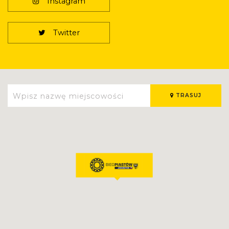
Instagram
Twitter
TRASUJ