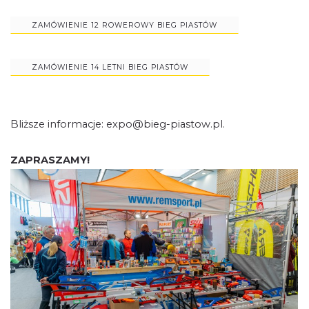
ZAMÓWIENIE 12 ROWEROWY BIEG PIASTÓW
ZAMÓWIENIE 14 LETNI BIEG PIASTÓW
Bliższe informacje: expo@bieg-piastow.pl.
ZAPRASZAMY!