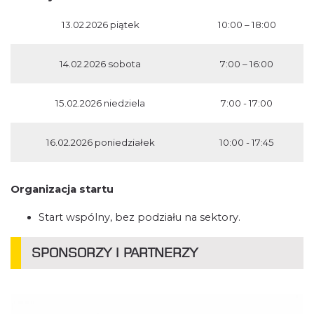
13.02.2026 piątek
10:00 – 18:00
14.02.2026 sobota
7:00 – 16:00
15.02.2026 niedziela
7:00 - 17:00
16.02.2026 poniedziałek
10:00 - 17:45
Organizacja startu
Start wspólny, bez podziału na sektory.
SPONSORZY I PARTNERZY