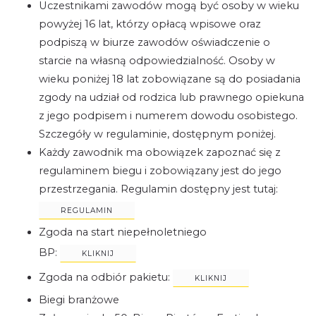
Uczestnikami zawodów mogą być osoby w wieku
powyżej 16 lat, którzy opłacą wpisowe oraz
podpiszą w biurze zawodów oświadczenie o
starcie na własną odpowiedzialność. Osoby w
wieku poniżej 18 lat zobowiązane są do posiadania
zgody na udział od rodzica lub prawnego opiekuna
z jego podpisem i numerem dowodu osobistego.
Szczegóły w regulaminie, dostępnym poniżej.
Każdy zawodnik ma obowiązek zapoznać się z
regulaminem biegu i zobowiązany jest do jego
przestrzegania. Regulamin dostępny jest tutaj:
REGULAMIN
Zgoda na start niepełnoletniego
BP:
KLIKNIJ
Zgoda na odbiór pakietu:
KLIKNIJ
Biegi branżowe