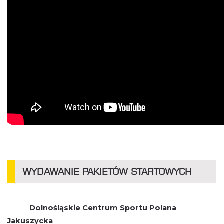
WYDAWANIE PAKIETÓW STARTOWYCH
Dolnośląskie Centrum Sportu Polana
Jakuszycka