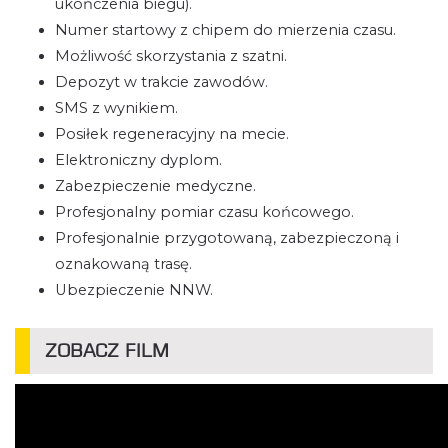
ukończenia biegu).
Numer startowy z chipem do mierzenia czasu.
Możliwość skorzystania z szatni.
Depozyt w trakcie zawodów.
SMS z wynikiem.
Posiłek regeneracyjny na mecie.
Elektroniczny dyplom.
Zabezpieczenie medyczne.
Profesjonalny pomiar czasu końcowego.
Profesjonalnie przygotowaną, zabezpieczoną i
oznakowaną trasę.
Ubezpieczenie NNW.
ZOBACZ FILM