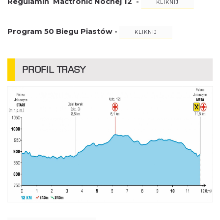
Regulamin Mactronic Nocnej 12 -
KLIKNIJ
Program 50 Biegu Piastów -
KLIKNIJ
PROFIL TRASY