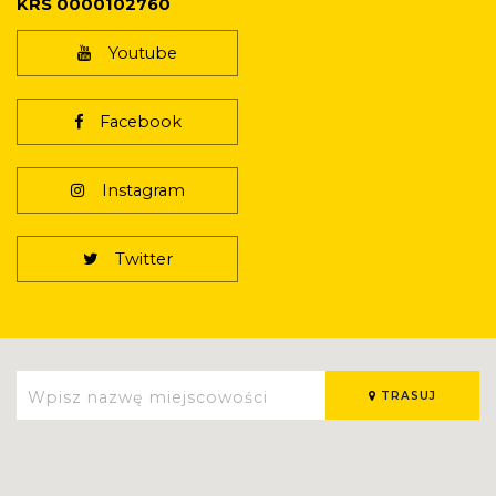
KRS 0000102760
Youtube
Facebook
Instagram
Twitter
TRASUJ