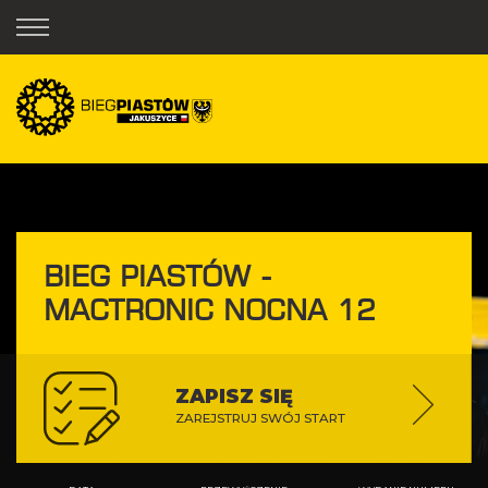
BIEG PIASTÓW -
MACTRONIC NOCNA 12
ZAPISZ SIĘ
ZAREJSTRUJ SWÓJ START