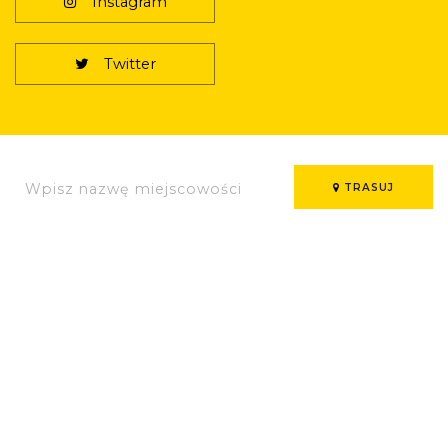
Instagram
Twitter
TRASUJ