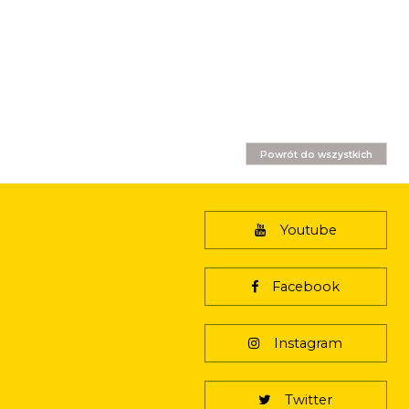
Powrót do wszystkich
Youtube
Facebook
Instagram
Twitter