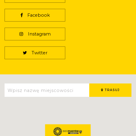
Facebook
Instagram
Twitter
TRASUJ