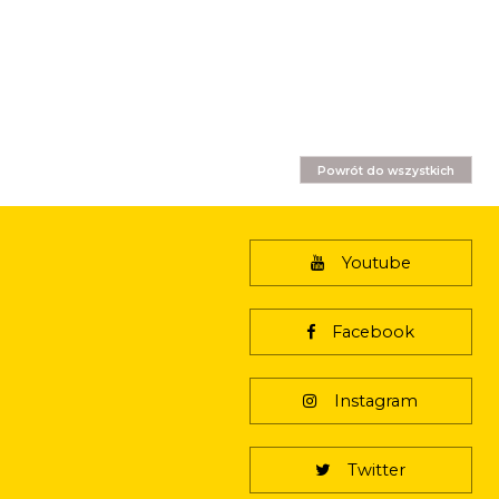
Powrót do wszystkich
Youtube
Facebook
Instagram
Twitter