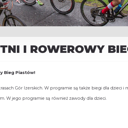
TNI I ROWEROWY BIE
y Bieg Piastów!
sach Gór Izerskich. W programie są także biegi dla dzieci i 
m. W jego programie są również zawody dla dzieci.