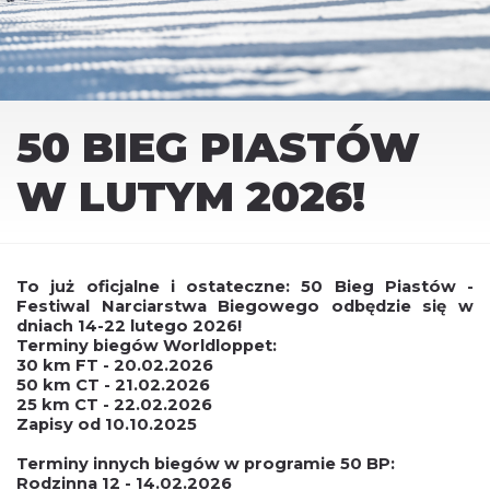
50 BIEG PIASTÓW
W LUTYM 2026!
To już oficjalne i ostateczne: 50 Bieg Piastów -
Festiwal Narciarstwa Biegowego odbędzie się w
dniach 14-22 lutego 2026!
Terminy biegów Worldloppet:
30 km FT - 20.02.2026
50 km CT - 21.02.2026
25 km CT - 22.02.2026
Zapisy od 10.10.2025
Terminy innych biegów w programie 50 BP:
Rodzinna 12 - 14.02.2026