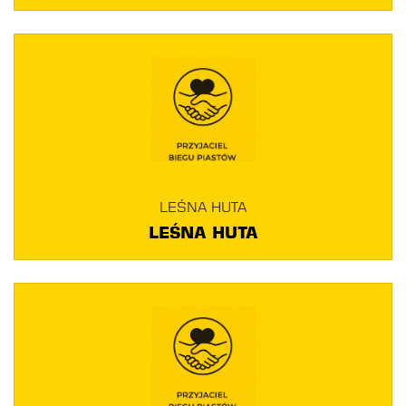
LEŚNA HUTA
LEŚNA HUTA