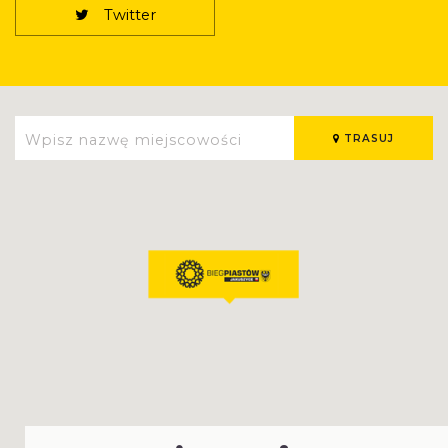
Twitter
TRASUJ