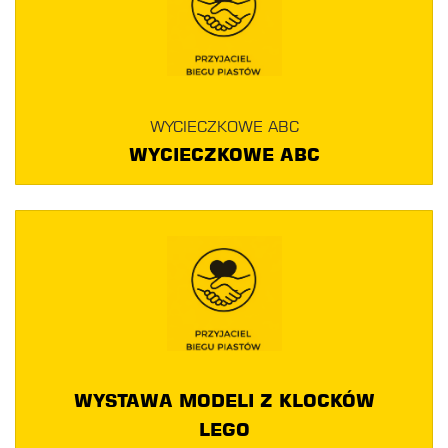
WYCIECZKOWE ABC
WYCIECZKOWE ABC
WYSTAWA MODELI Z KLOCKÓW
LEGO