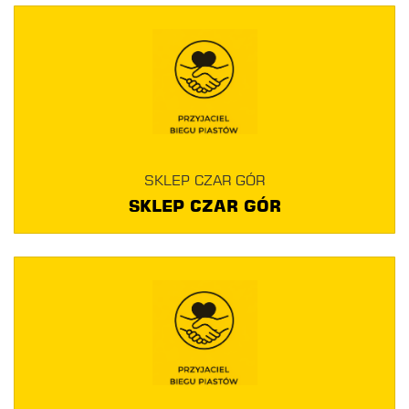
SKLEP CZAR GÓR
SKLEP CZAR GÓR