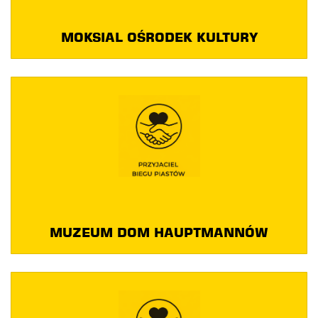
MOKSIAL OŚRODEK KULTURY
MUZEUM DOM HAUPTMANNÓW