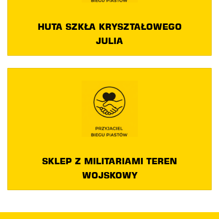
HUTA SZKŁA KRYSZTAŁOWEGO
JULIA
SKLEP Z MILITARIAMI TEREN
WOJSKOWY