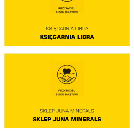
KSIĘGARNIA LIBRA
KSIĘGARNIA LIBRA
SKLEP JUNA MINERALS
SKLEP JUNA MINERALS