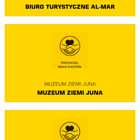
BIURO TURYSTYCZNE AL-MAR
MUZEUM ZIEMI JUNA
MUZEUM ZIEMI JUNA