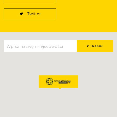
Twitter
TRASUJ