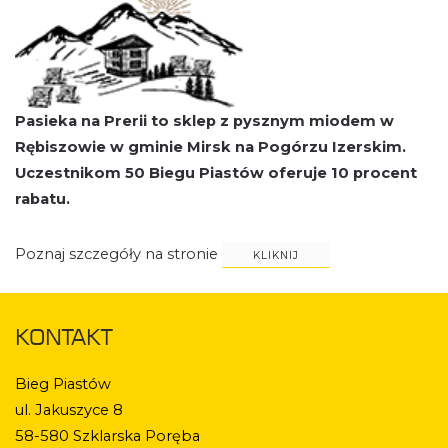
Pasieka na Prerii to sklep z pysznym miodem w
Rębiszowie w gminie Mirsk na Pogórzu Izerskim.
Uczestnikom 50 Biegu Piastów oferuje 10 procent
rabatu.
Poznaj szczegóły na stronie
KLIKNIJ
KONTAKT
Bieg Piastów
ul. Jakuszyce 8
58-580 Szklarska Poręba